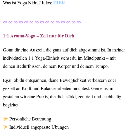
HIER
Was ist Yoga Nidra? Infos:
∞ ∞ ∞ ∞ ∞ ∞ ∞ ∞ ∞ ∞ ∞ ∞ ∞ ∞ ∞
1:1 Aroma-Yoga – Zeit nur für Dich
Gönn dir eine Auszeit, die ganz auf dich abgestimmt ist. In meiner
individuellen 1:1 Yoga-Einheit stehst du im Mittelpunkt – mit
deinen Bedürfnissen, deinem Körper und deinem Tempo.
Egal, ob du entspannen, deine Beweglichkeit verbessern oder
gezielt an Kraft und Balance arbeiten möchtest: Gemeinsam
gestalten wir eine Praxis, die dich stärkt, zentriert und nachhaltig
begleitet.
Persönliche Betreuung
Individuell angepasste Übungen