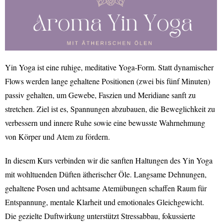
Yin Yoga ist eine ruhige, meditative Yoga-Form. Statt dynamischer
Flows werden lange gehaltene Positionen (zwei bis fünf Minuten)
passiv gehalten, um Gewebe, Faszien und Meridiane sanft zu
stretchen. Ziel ist es, Spannungen abzubauen, die Beweglichkeit zu
verbessern und innere Ruhe sowie eine bewusste Wahrnehmung
von Körper und Atem zu fördern.
In diesem Kurs verbinden wir die sanften Haltungen des Yin Yoga
mit wohltuenden Düften ätherischer Öle. Langsame Dehnungen,
gehaltene Posen und achtsame Atemübungen schaffen Raum für
Entspannung, mentale Klarheit und emotionales Gleichgewicht.
Die gezielte Duftwirkung unterstützt Stressabbau, fokussierte