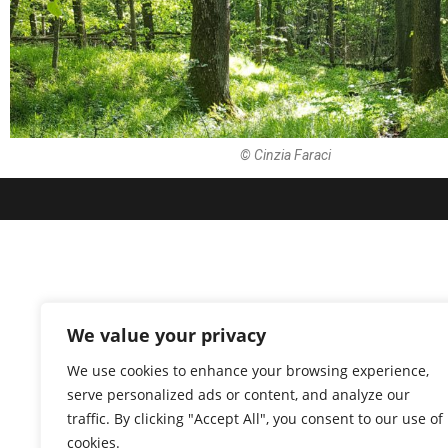
© Cinzia Faraci
We value your privacy
We use cookies to enhance your browsing experience,
serve personalized ads or content, and analyze our
traffic. By clicking "Accept All", you consent to our use of
cookies.